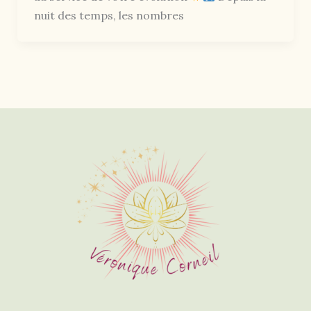
nuit des temps, les nombres