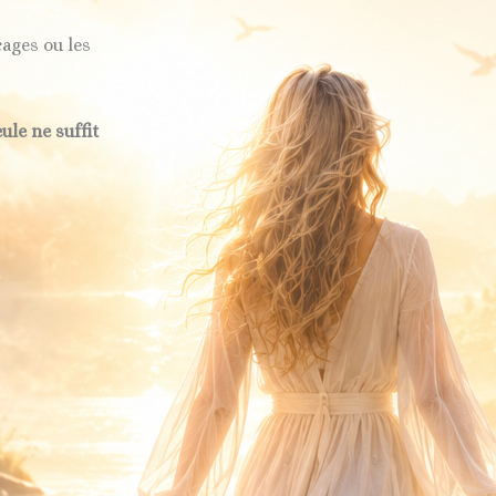
ages ou les
ule ne suffit