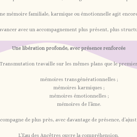
ne mémoire familiale, karmique ou émotionnelle agit encore
à avancer avec un accompagnement plus présent, plus structu
Une libération profonde, avec présence renforcée
 Transmutation travaille sur les mêmes plans que le premier 
mémoires transgénérationnelles ;
mémoires karmiques ;
mémoires émotionnelles ;
mémoires de l’âme.
accompagne de plus près, avec davantage de présence, d’ajust
L’Eau des Ancêtres ouvre la compréhension.