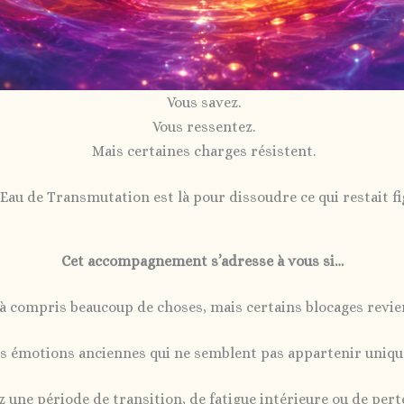
Vous savez.
Vous ressentez.
Mais certaines charges résistent.
’Eau de Transmutation est là pour dissoudre ce qui restait fi
Cet accompagnement s’adresse à vous si…
jà compris beaucoup de choses, mais certains blocages revie
es émotions anciennes qui ne semblent pas appartenir uniqu
 une période de transition, de fatigue intérieure ou de pert