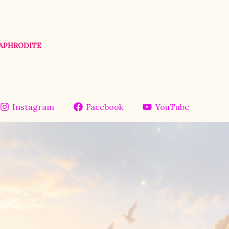
’APHRODITE
Instagram
Facebook
YouTube