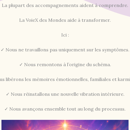
La plupart des accompagnements aident à comprendre.
La VoieX des Mondes aide à transformer.
Ici :
✓ Nous ne travaillons pas uniquement sur les symptômes.
✓ Nous remontons à l’origine du schéma.
s libérons les mémoires émotionnelles, familiales et karm
✓ Nous réinstallons une nouvelle vibration intérieure.
✓ Nous avançons ensemble tout au long du processus.