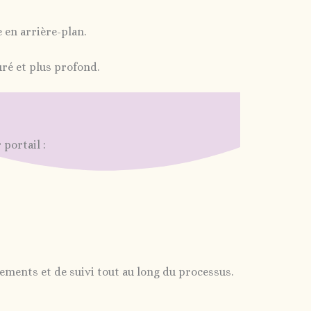
 en arrière-plan.
ré et plus profond.
portail :
ements et de suivi tout au long du processus.