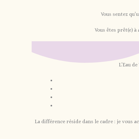
Vous sentez qu’u
Vous êtes prêt(e) 
L’Eau de
La différence réside dans le cadre : je vous 